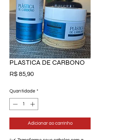
PLASTICA DE CARBONO
Preço
R$ 85,90
Quantidade
*
Adicionar ao carrinho