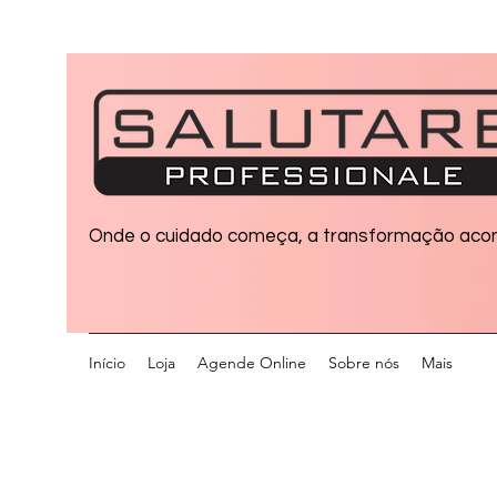
Onde o cuidado começa, a transformação aco
Início
Loja
Agende Online
Sobre nós
Mais